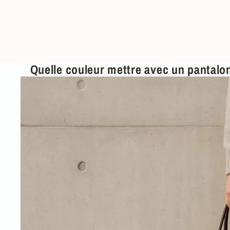
Quelle couleur mettre avec un pantalo