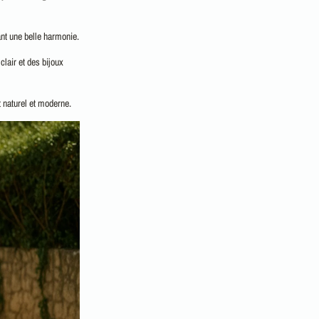
ant une belle harmonie.
clair et des bijoux
t naturel et moderne.