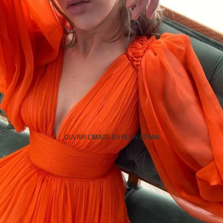
OUVRIR L’IMAGE EN PLEIN ÉCRAN