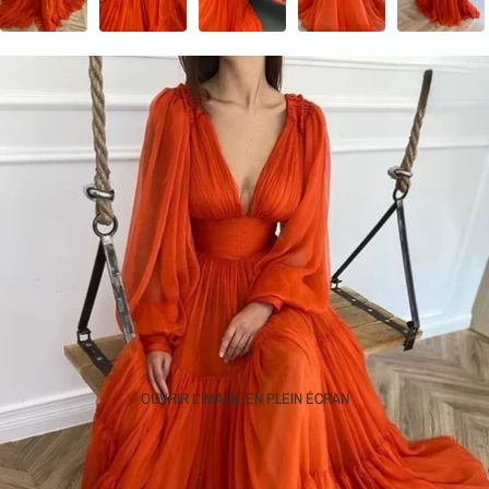
OUVRIR L’IMAGE EN PLEIN ÉCRAN