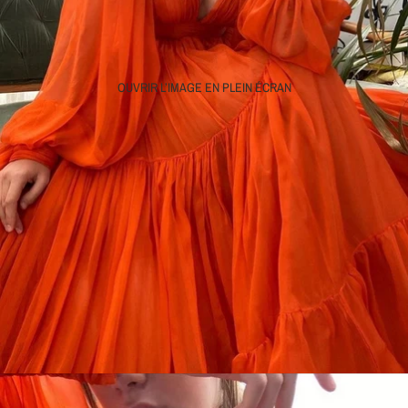
OUVRIR L’IMAGE EN PLEIN ÉCRAN