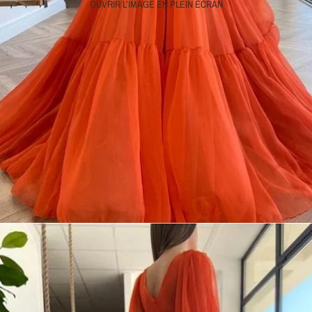
OUVRIR L’IMAGE EN PLEIN ÉCRAN