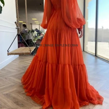
OUVRIR L’IMAGE EN PLEIN ÉCRAN