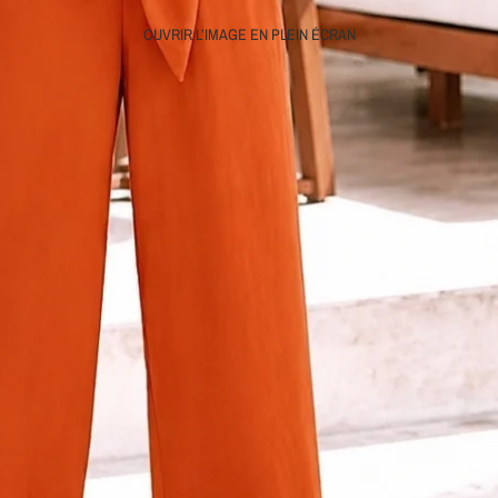
OUVRIR L’IMAGE EN PLEIN ÉCRAN