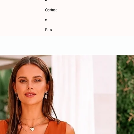
Contact
Plus