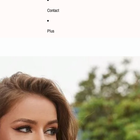
Contact
Plus