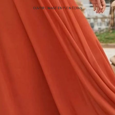
OUVRIR L’IMAGE EN PLEIN ÉCRAN