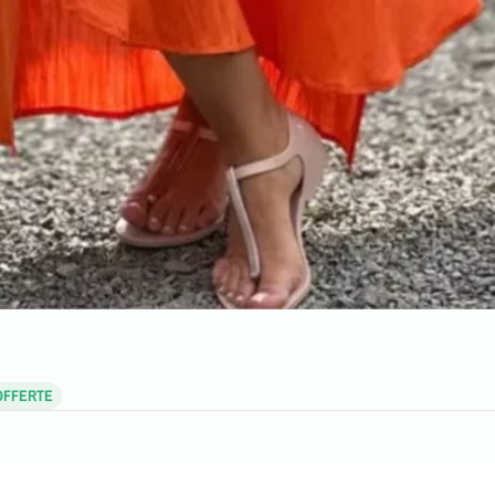
 OFFERTE