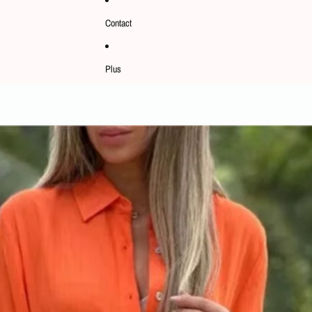
Contact
Plus