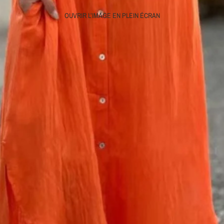
OUVRIR L’IMAGE EN PLEIN ÉCRAN