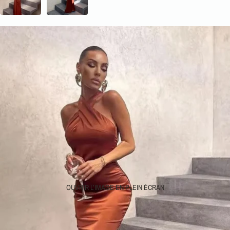
OUVRIR L’IMAGE EN PLEIN ÉCRAN