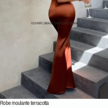
OUVRIR L’IMAGE EN PLEIN ÉCRAN
Robe moulante terracotta