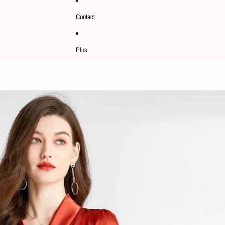
Contact
Plus