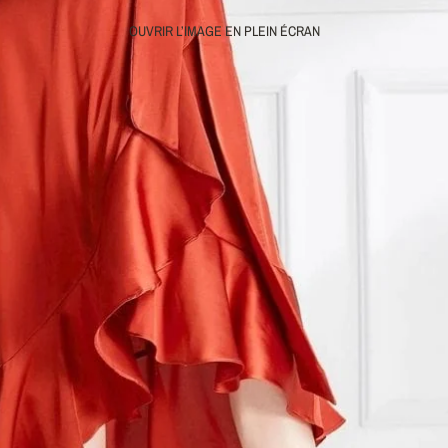
OUVRIR L’IMAGE EN PLEIN ÉCRAN