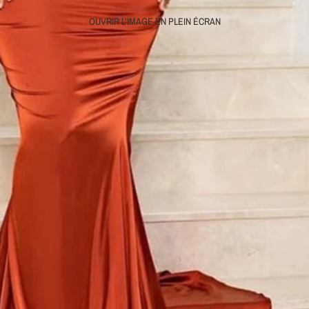
OUVRIR L’IMAGE EN PLEIN ÉCRAN