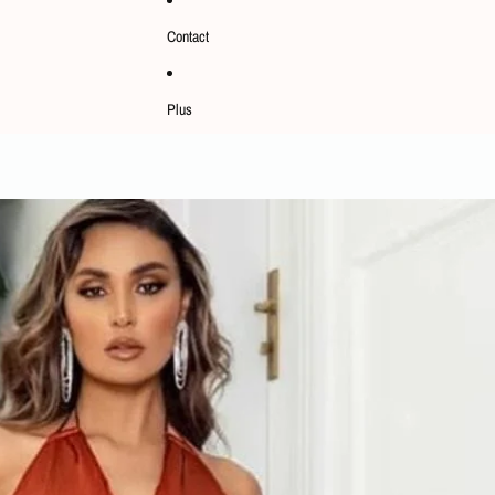
Contact
Plus