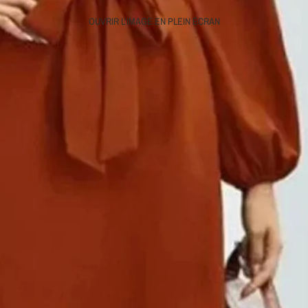
OUVRIR L’IMAGE EN PLEIN ÉCRAN