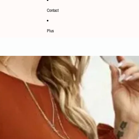
Contact
Plus